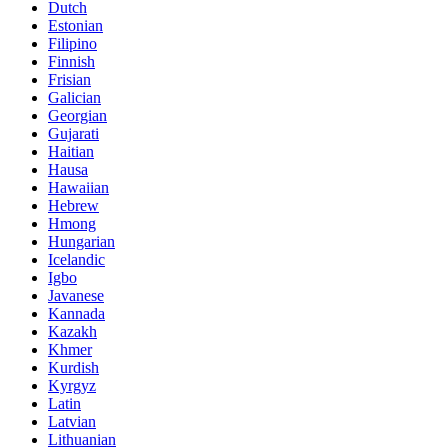
Dutch
Estonian
Filipino
Finnish
Frisian
Galician
Georgian
Gujarati
Haitian
Hausa
Hawaiian
Hebrew
Hmong
Hungarian
Icelandic
Igbo
Javanese
Kannada
Kazakh
Khmer
Kurdish
Kyrgyz
Latin
Latvian
Lithuanian