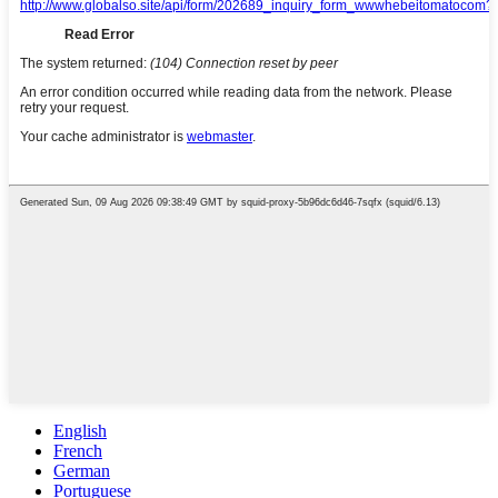
English
French
German
Portuguese