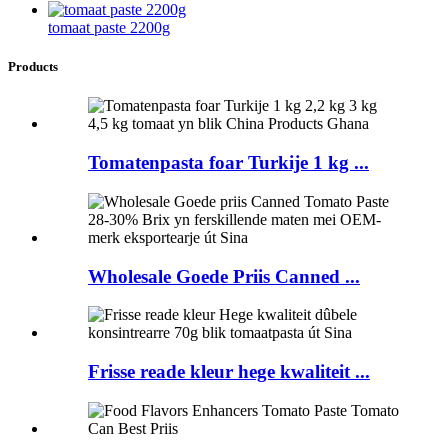
tomaat paste 2200g
Products
Tomatenpasta foar Turkije 1 kg ...
Wholesale Goede Priis Canned ...
Frisse reade kleur hege kwaliteit ...