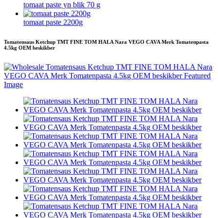
tomaat paste yn blik 70 g
tomaat paste 2200g
Tomatensaus Ketchup TMT FINE TOM HALA Nara VEGO CAVA Merk Tomatenpasta
4.5kg OEM beskikber