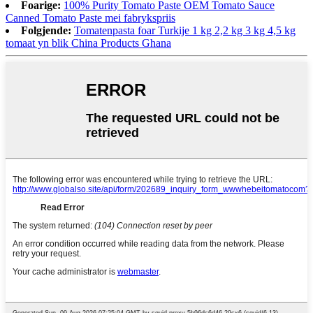
Foarige:
100% Purity Tomato Paste OEM Tomato Sauce
Canned Tomato Paste mei fabrykspriis
Folgjende:
Tomatenpasta foar Turkije 1 kg 2,2 kg 3 kg 4,5 kg
tomaat yn blik China Products Ghana