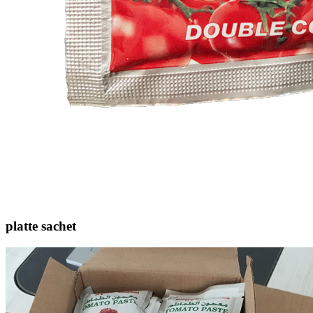
platte sachet