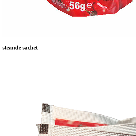
steande sachet