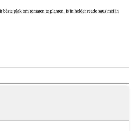
 bêste plak om tomaten te planten, is in helder reade saus mei in