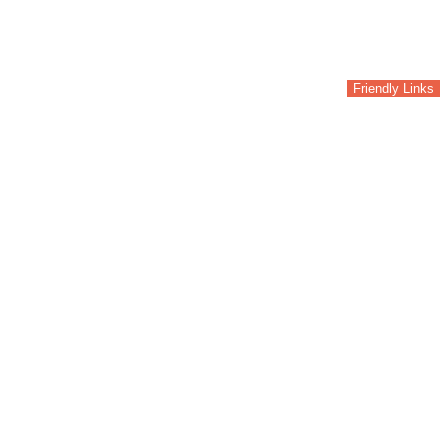
Friendly Links